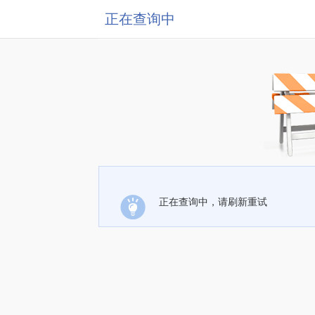
正在查询中
正在查询中，请刷新重试