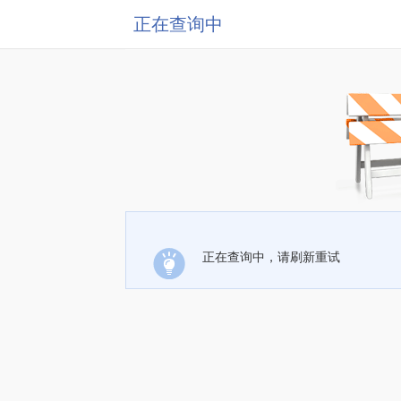
正在查询中
正在查询中，请刷新重试